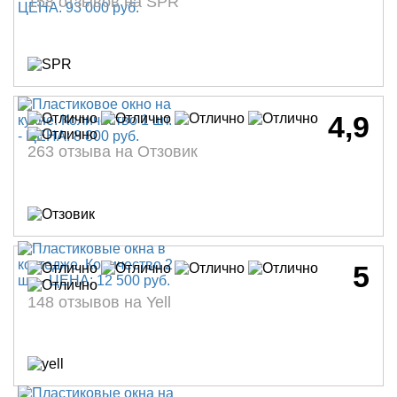
158 отзывов на SPR
4,9
263 отзыва на Отзовик
5
148 отзывов на Yell