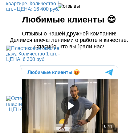
Любимые клиенты 😍
Отзывы о нашей дружной компании!
Делимся впечатлениями о работе и качестве.
Спасибо, что выбрали нас!