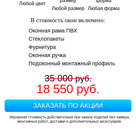
Любой цвет
Любой размер
Любая форма
В стоимость окон включено:
Оконная рама ПВХ
Стеклопакеты
Фурнитура
Оконная ручка
Подоконный монтажный профиль
35 000
руб.
18 550
руб.
ЗАКАЗАТЬ ПО АКЦИИ
Указанная стоимость действительна при заказе изделия без замера,
монтажных работ, доставки и дополнительных аксессуаров.