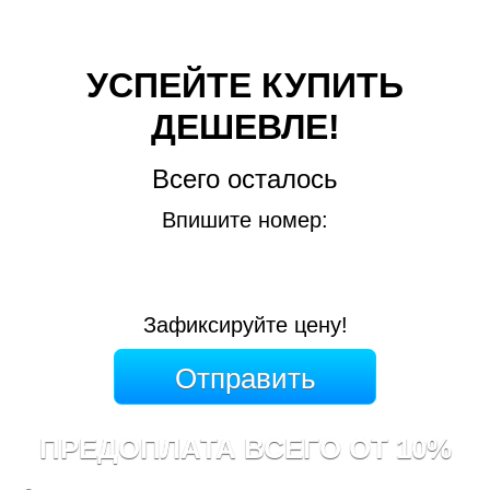
УСПЕЙТЕ КУПИТЬ
ДЕШЕВЛЕ!
Всего осталось
Впишите номер:
Зафиксируйте цену!
ПРЕДОПЛАТА ВСЕГО ОТ 10%