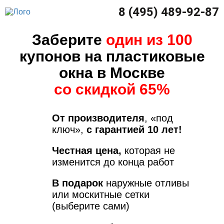
8 (495) 489-92-87
Заберите
один из 100
купонов на пластиковые
окна в Москве
со скидкой 65%
От производителя
, «под
ключ»,
с гарантией 10 лет!
Честная цена,
которая не
изменится до конца работ
В подарок
наружные отливы
или москитные сетки
(выберите сами)