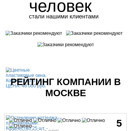
человек
стали нашими клиентами
РЕЙТИНГ КОМПАНИИ В
МОСКВЕ
5