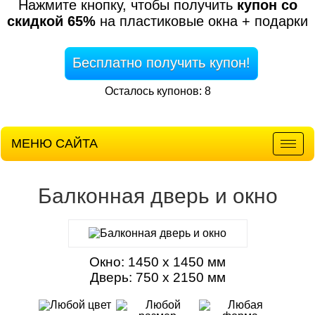
Нажмите кнопку, чтобы получить
купон со
скидкой 65%
на пластиковые окна + подарки
Бесплатно получить купон!
Осталось купонов: 8
МЕНЮ САЙТА
Мен
Балконная дверь и окно
Окно: 1450 х 1450 мм
Дверь: 750 х 2150 мм