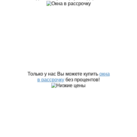
Только у нас Вы можете купить
окна
в рассрочку
без процентов!