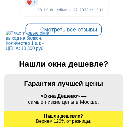
Смотреть все отзывы
Нашли окна дешевле?
Гарантия лучшей цены
«Окна Дёшево»
—
самые низкие цены в Москве.
Нашли дешевле?
Вернем 120% от разницы.