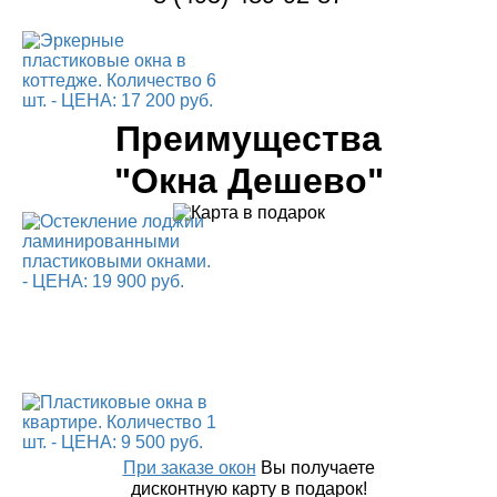
Преимущества
"Окна Дешево"
При заказе окон
Вы получаете
дисконтную карту в подарок!