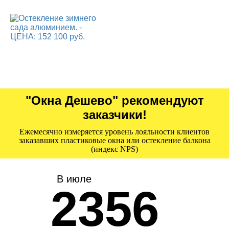
"Окна Дешево" рекомендуют
заказчики!
Ежемесячно измеряется уровень лояльности клиентов
заказавших пластиковые окна или остекление балкона
(индекс NPS)
В июле
2356