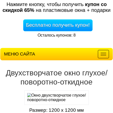
Нажмите кнопку, чтобы получить
купон со
скидкой 65%
на пластиковые окна + подарки
Бесплатно получить купон!
Осталось купонов: 8
МЕНЮ САЙТА
Мен
Двухстворчатое окно глухое/
поворотно-откидное
Размер: 1200 х 1200 мм