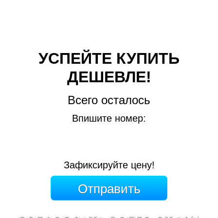
УСПЕЙТЕ КУПИТЬ
ДЕШЕВЛЕ!
Всего осталось
Впишите номер:
Зафиксируйте цену!