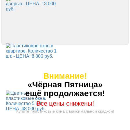
Внимание!
«Чёрная Пятница»
ещё продолжается!
Все цены снижены!
Купите пластиковые окна с максимальной скидкой!