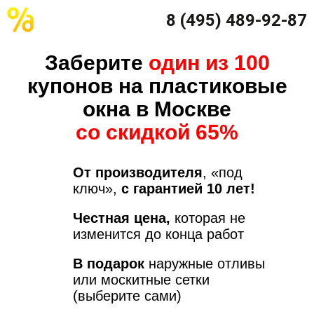
8 (495) 489-92-87
Заберите
один из 100
купонов на пластиковые
окна в Москве
со скидкой 65%
От производителя
, «под
ключ»,
с гарантией 10 лет!
Честная цена,
которая не
изменится до конца работ
В подарок
наружные отливы
или москитные сетки
(выберите сами)