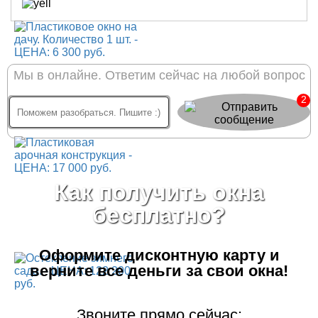
Мы в онлайне. Ответим сейчас на любой вопрос
2
Как получить окна
бесплатно?
Оформите дисконтную карту
и
верните все деньги за свои окна!
Звоните прямо сейчас: