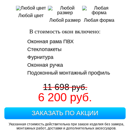
Любой цвет
Любой размер
Любая форма
В стоимость окон включено:
Оконная рама ПВХ
Стеклопакеты
Фурнитура
Оконная ручка
Подоконный монтажный профиль
11 698
руб.
6 200
руб.
ЗАКАЗАТЬ ПО АКЦИИ
Указанная стоимость действительна при заказе изделия без замера,
монтажных работ, доставки и дополнительных аксессуаров.