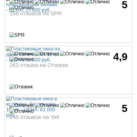
5
158 отзывов на SPR
4,9
263 отзыва на Отзовик
5
148 отзывов на Yell