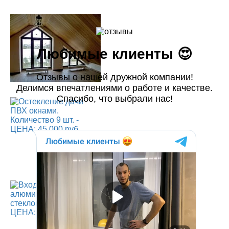
Любимые клиенты 😍
Отзывы о нашей дружной компании!
Делимся впечатлениями о работе и качестве.
Спасибо, что выбрали нас!