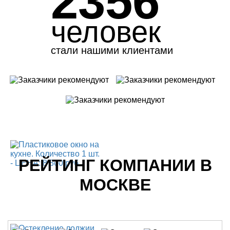
2356
человек
стали нашими клиентами
РЕЙТИНГ КОМПАНИИ В
МОСКВЕ