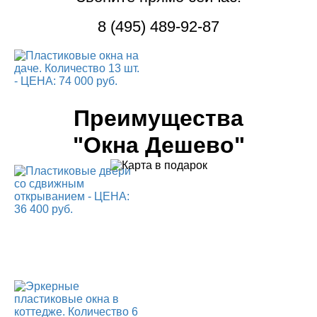
8 (495) 489-92-87
Преимущества
"Окна Дешево"