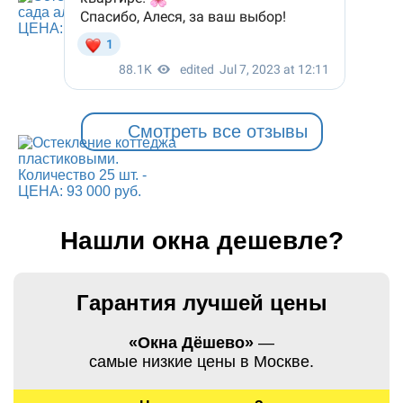
Смотреть все отзывы
Нашли окна дешевле?
Гарантия лучшей цены
«Окна Дёшево»
—
самые низкие цены в Москве.