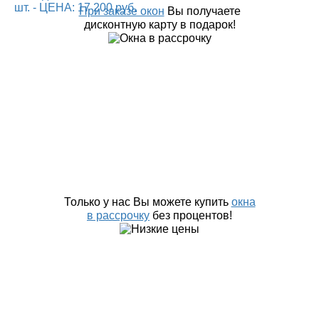
При заказе окон
Вы получаете
дисконтную карту в подарок!
Только у нас Вы можете купить
окна
в рассрочку
без процентов!