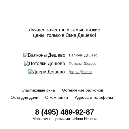
Лучшее качество и самые низкие
цены, только в Окна Дешево!
Балконы Дёшево
Потолки Дёшево
Двери Дёшево
Пластиковые окна
Остекление балконов
Окна для дачи
О компании
Адреса и телефоны
8 (495) 489-92-87
Маркетинг + реклама:
«Иван Исаев»