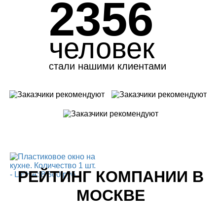
2356
человек
стали нашими клиентами
РЕЙТИНГ КОМПАНИИ В
МОСКВЕ