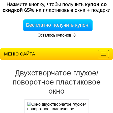
Нажмите кнопку, чтобы получить
купон со
скидкой 65%
на пластиковые окна + подарки
Бесплатно получить купон!
Осталось купонов: 8
МЕНЮ САЙТА
Мен
Двухстворчатое глухое/
поворотное пластиковое
окно