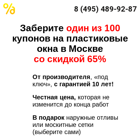
8 (495) 489-92-87
Заберите
один из 100
купонов на пластиковые
окна в Москве
со скидкой 65%
От производителя
, «под
ключ»,
с гарантией 10 лет!
Честная цена,
которая не
изменится до конца работ
В подарок
наружные отливы
или москитные сетки
(выберите сами)