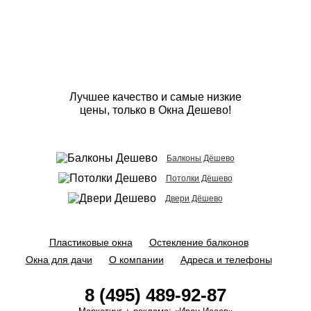
Лучшее качество и самые низкие
цены, только в Окна Дешево!
Балконы Дёшево
Потолки Дёшево
Двери Дёшево
Пластиковые окна
Остекление балконов
Окна для дачи
О компании
Адреса и телефоны
8 (495) 489-92-87