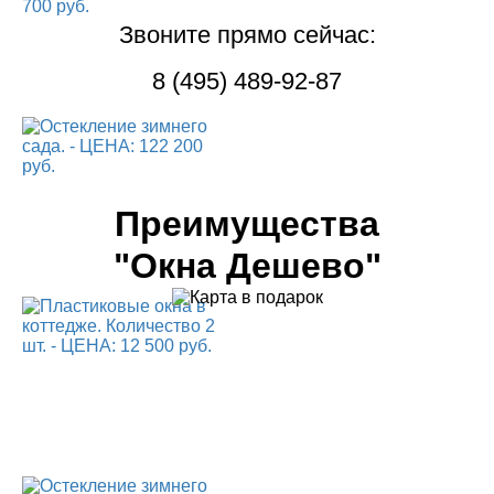
Звоните прямо сейчас:
8 (495) 489-92-87
Преимущества
"Окна Дешево"