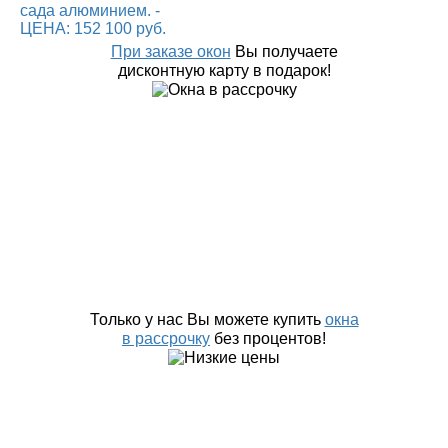
При заказе окон
Вы получаете
дисконтную карту в подарок!
Только у нас Вы можете купить
окна
в рассрочку
без процентов!