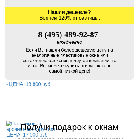
Нашли дешевле?
Вернем 120% от разницы.
8 (495) 489-92-87
ежедневно
Если Вы нашли более дешевую цену на
аналогичные пластиковые окна или
остекление балконов в другой компании, то
у нас Вы можете купить эти же окна по
самой низкой цене!
Получи подарок к окнам