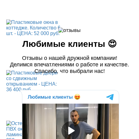
Любимые клиенты 😍
Отзывы о нашей дружной компании!
Делимся впечатлениями о работе и качестве.
Спасибо, что выбрали нас!