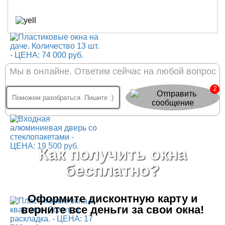
Мы в онлайне. Ответим сейчас на любой вопрос
2
Как получить окна
бесплатно?
Оформите дисконтную карту
и
верните все деньги за свои окна!