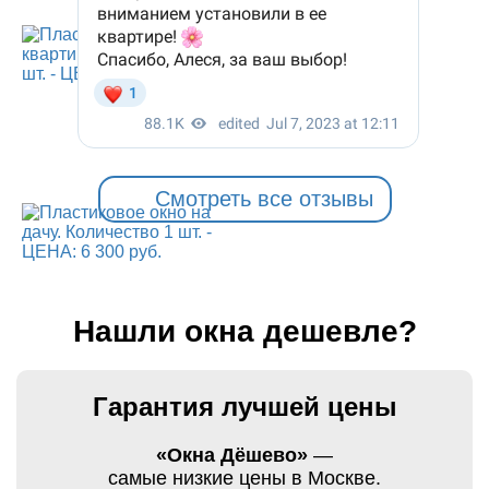
Смотреть все отзывы
Нашли окна дешевле?
Гарантия лучшей цены
«Окна Дёшево»
—
самые низкие цены в Москве.