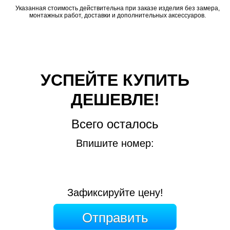
Указанная стоимость действительна при заказе изделия без замера,
монтажных работ, доставки и дополнительных аксессуаров.
УСПЕЙТЕ КУПИТЬ
ДЕШЕВЛЕ!
Всего осталось
Впишите номер:
Зафиксируйте цену!