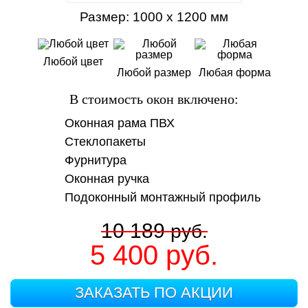
Размер: 1000 х 1200 мм
Любой цвет
Любой размер
Любая форма
В стоимость окон включено:
Оконная рама ПВХ
Стеклопакеты
Фурнитура
Оконная ручка
Подоконный монтажный профиль
10 189
руб.
5 400
руб.
ЗАКАЗАТЬ ПО АКЦИИ