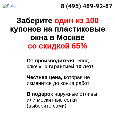
8 (495) 489-92-87
Заберите
один из 100
купонов на пластиковые
окна в Москве
со скидкой 65%
От производителя
, «под
ключ»,
с гарантией 10 лет!
Честная цена,
которая не
изменится до конца работ
В подарок
наружные отливы
или москитные сетки
(выберите сами)