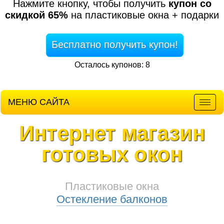
Нажмите кнопку, чтобы получить
купон со
скидкой 65%
на пластиковые окна + подарки
Бесплатно получить купон!
Осталось купонов: 8
МЕНЮ САЙТА
Мен
Интернет магазин
готовых окон
Пластиковые окна
Остекление балконов