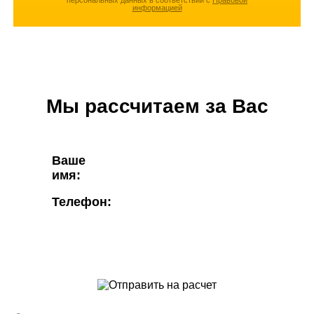
персональных данных в соответствии с
Правовой
информацией
Мы рассчитаем за Вас
Ваше
имя:
Телефон: