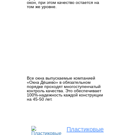
окон, при этом качество остается на
том же уровне.
Все окна выпускаемые компанией
«Окна Дёшево» в обязательном
порядке проходят многоступенчатый
контроль качества. Это обеспечивает
100%-надежность каждой конструкции
на 45-50 лет.
Пластиковые