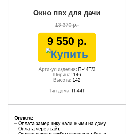
Окно пвх для дачи
13 370 р.
9 550 р.
Артикул изделия:
П-44Т/2
Ширина:
146
Высота:
142
Тип дома:
П-44Т
Оплата:
– Оплата замерщику наличными на дому.
– Оплата через сайт.