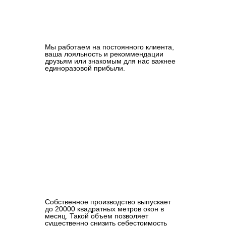
Мы работаем на постоянного клиента,
ваша лояльность и рекоммендации
друзьям или знакомым для нас важнее
единоразовой прибыли.
Собственное производство выпускает
до 20000 квадратных метров окон в
месяц. Такой объем позволяет
существенно снизить себестоимость