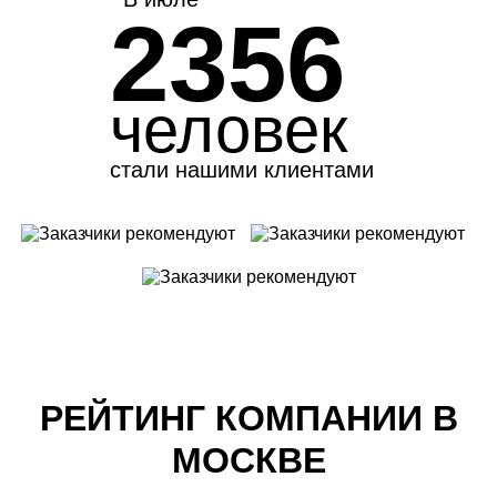
2356
человек
стали нашими клиентами
РЕЙТИНГ КОМПАНИИ В
МОСКВЕ