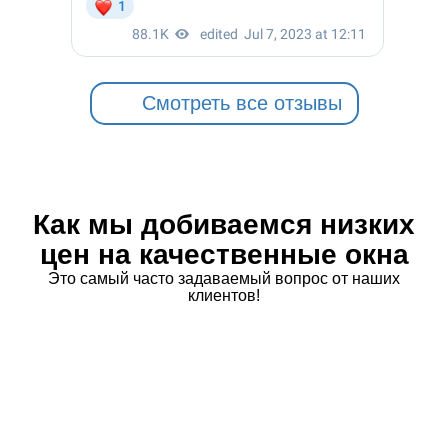
Смотреть все отзывы
Как мы добиваемся низких
цен на качественные окна
Это самый часто задаваемый вопрос от наших
клиентов!