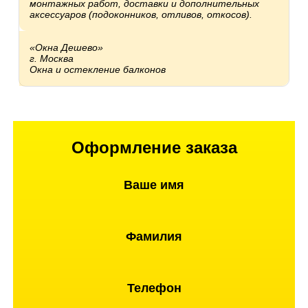
монтажных работ, доставки и дополнительных
аксессуаров (подоконников, отливов, откосов).
«Окна Дешево»
г. Москва
Окна и остекление балконов
Оформление заказа
Ваше имя
Фамилия
Телефон