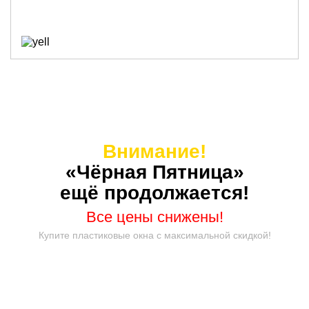
Внимание!
«Чёрная Пятница»
ещё продолжается!
Все цены снижены!
Купите пластиковые окна с максимальной скидкой!