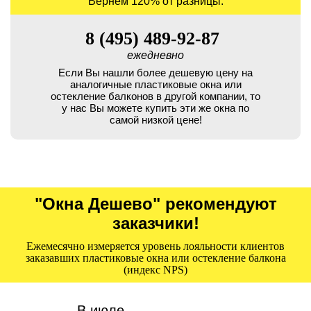
Вернем 120% от разницы.
8 (495) 489-92-87
ежедневно
Если Вы нашли более дешевую цену на
аналогичные пластиковые окна или
остекление балконов в другой компании, то
у нас Вы можете купить эти же окна по
самой низкой цене!
"Окна Дешево" рекомендуют
заказчики!
Ежемесячно измеряется уровень лояльности клиентов
заказавших пластиковые окна или остекление балкона
(индекс NPS)
В июле