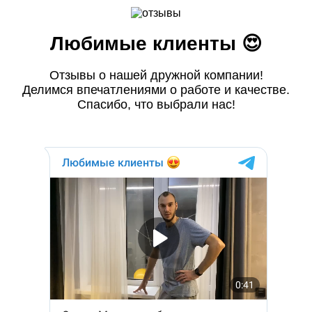
Любимые клиенты 😍
Отзывы о нашей дружной компании!
Делимся впечатлениями о работе и качестве.
Спасибо, что выбрали нас!