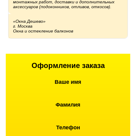
монтажных работ, доставки и дополнительных
аксессуаров (подоконников, отливов, откосов).
«Окна Дешево»
г. Москва
Окна и остекление балконов
Оформление заказа
Ваше имя
Фамилия
Телефон