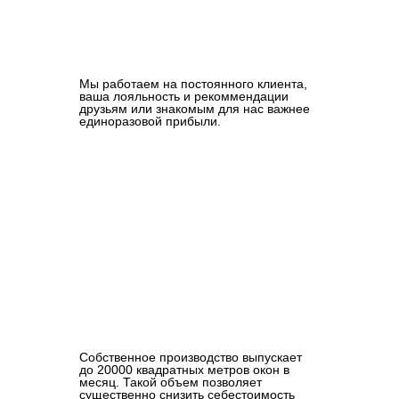
Мы работаем на постоянного клиента,
ваша лояльность и рекоммендации
друзьям или знакомым для нас важнее
единоразовой прибыли.
Собственное производство выпускает
до 20000 квадратных метров окон в
месяц. Такой объем позволяет
существенно снизить себестоимость