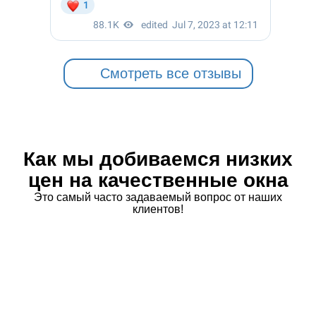
Смотреть все отзывы
Как мы добиваемся низких
цен на качественные окна
Это самый часто задаваемый вопрос от наших
клиентов!