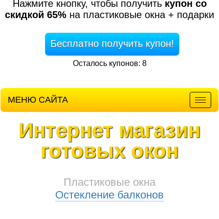
Нажмите кнопку, чтобы получить
купон со
скидкой 65%
на пластиковые окна + подарки
Бесплатно получить купон!
Осталось купонов: 8
МЕНЮ САЙТА
Мен
Интернет магазин
готовых окон
Пластиковые окна
Остекление балконов