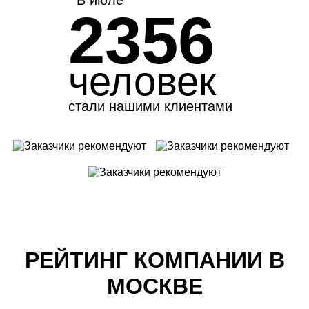
2356
человек
стали нашими клиентами
РЕЙТИНГ КОМПАНИИ В
МОСКВЕ