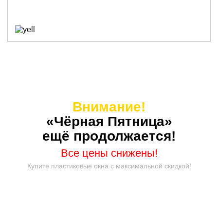
Внимание!
«Чёрная Пятница»
ещё продолжается!
Все цены снижены!
Купите пластиковые окна с максимальной скидкой!