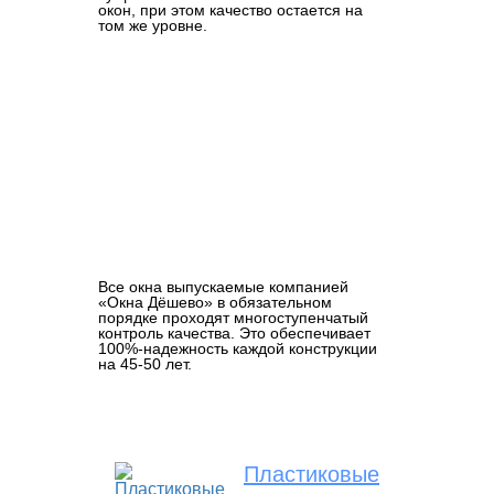
окон, при этом качество остается на
том же уровне.
Все окна выпускаемые компанией
«Окна Дёшево» в обязательном
порядке проходят многоступенчатый
контроль качества. Это обеспечивает
100%-надежность каждой конструкции
на 45-50 лет.
Пластиковые