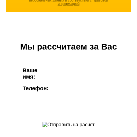
персональных данных в соответствии с
Правовой
информацией
Мы рассчитаем за Вас
Ваше
имя:
Телефон: