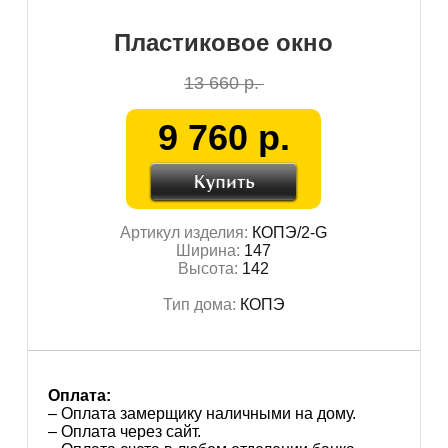
Пластиковое окно
13 660 р.
9 760 р.
Артикул изделия:
КОПЭ/2-G
Ширина:
147
Высота:
142
Тип дома:
КОПЭ
Оплата:
– Оплата замерщику наличными на дому.
– Оплата через сайт.