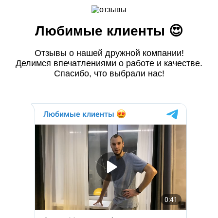
Любимые клиенты 😍
Отзывы о нашей дружной компании!
Делимся впечатлениями о работе и качестве.
Спасибо, что выбрали нас!