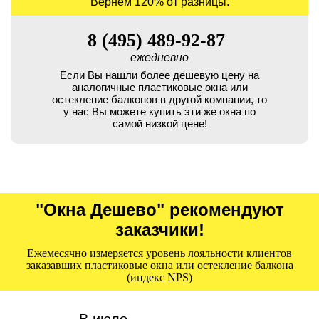
Вернем 120% от разницы.
8 (495) 489-92-87
ежедневно
Если Вы нашли более дешевую цену на
аналогичные пластиковые окна или
остекление балконов в другой компании, то
у нас Вы можете купить эти же окна по
самой низкой цене!
"Окна Дешево" рекомендуют
заказчики!
Ежемесячно измеряется уровень лояльности клиентов
заказавших пластиковые окна или остекление балкона
(индекс NPS)
В июле