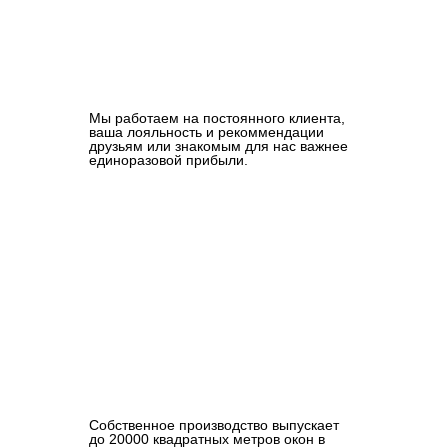
Мы работаем на постоянного клиента,
ваша лояльность и рекоммендации
друзьям или знакомым для нас важнее
единоразовой прибыли.
Собственное производство выпускает
до 20000 квадратных метров окон в