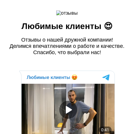
Любимые клиенты 😍
Отзывы о нашей дружной компании!
Делимся впечатлениями о работе и качестве.
Спасибо, что выбрали нас!