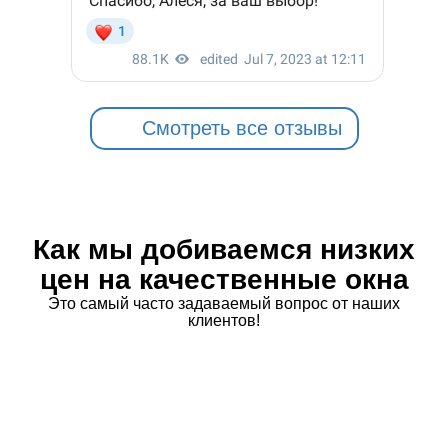
Смотреть все отзывы
Как мы добиваемся низких
цен на качественные окна
Это самый часто задаваемый вопрос от наших
клиентов!