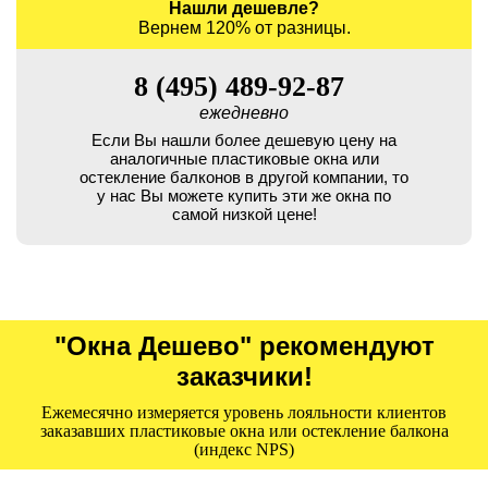
Нашли дешевле?
Вернем 120% от разницы.
8 (495) 489-92-87
ежедневно
Если Вы нашли более дешевую цену на
аналогичные пластиковые окна или
остекление балконов в другой компании, то
у нас Вы можете купить эти же окна по
самой низкой цене!
"Окна Дешево" рекомендуют
заказчики!
Ежемесячно измеряется уровень лояльности клиентов
заказавших пластиковые окна или остекление балкона
(индекс NPS)