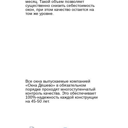
месяц. Такой объем позволяет
существенно снизить себестоимость
окон, при этом качество остается на
том же уровне.
Все окна выпускаемые компанией
«Окна Дёшево» в обязательном
порядке проходят многоступенчатый
контроль качества. Это обеспечивает
100%-надежность каждой конструкции
на 45-50 лет.