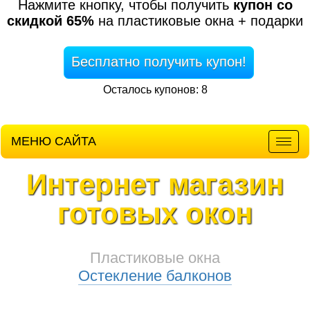
Нажмите кнопку, чтобы получить
купон со
скидкой 65%
на пластиковые окна + подарки
Бесплатно получить купон!
Осталось купонов: 8
МЕНЮ САЙТА
Мен
Интернет магазин
готовых окон
Пластиковые окна
Остекление балконов