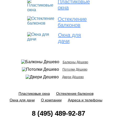
Пластиковые
окна
Остекление
балконов
Окна для
дачи
Балконы Дёшево
Потолки Дёшево
Двери Дёшево
Пластиковые окна
Остекление балконов
Окна для дачи
О компании
Адреса и телефоны
8 (495) 489-92-87