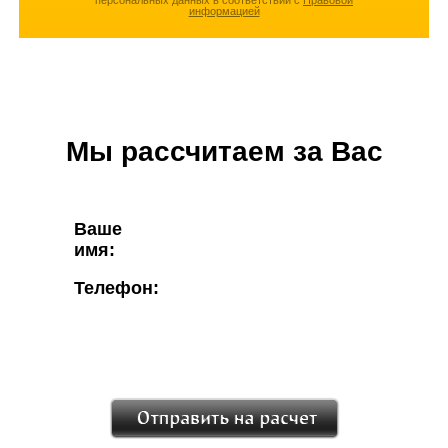
персональных данных в соответствии с
Правовой
информацией
Мы рассчитаем за Вас
Ваше
имя:
Телефон: