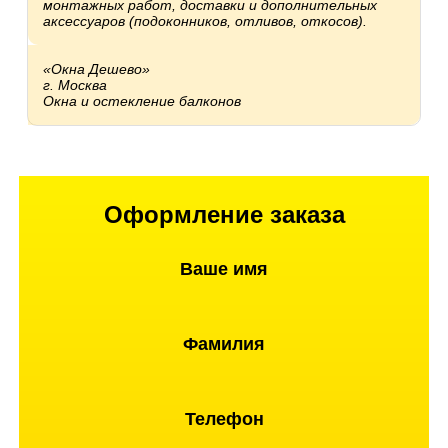
монтажных работ, доставки и дополнительных
аксессуаров (подоконников, отливов, откосов).
«Окна Дешево»
г. Москва
Окна и остекление балконов
Оформление заказа
Ваше имя
Фамилия
Телефон