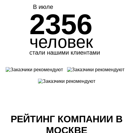
В июле
2356
человек
стали нашими клиентами
РЕЙТИНГ КОМПАНИИ В
МОСКВЕ