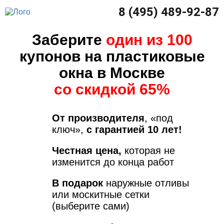
8 (495) 489-92-87
Заберите
один из 100
купонов на пластиковые
окна в Москве
со скидкой 65%
От производителя
, «под
ключ»,
с гарантией 10 лет!
Честная цена,
которая не
изменится до конца работ
В подарок
наружные отливы
или москитные сетки
(выберите сами)