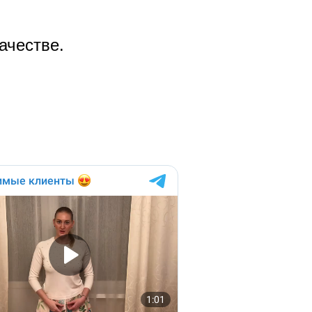
ачестве.