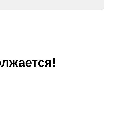
лжается!