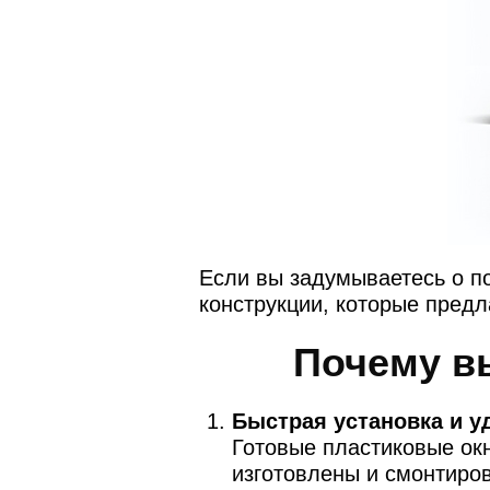
Если вы задумываетесь о по
конструкции, которые пред
Почему в
Быстрая установка и у
Готовые пластиковые окн
изготовлены и смонтиров