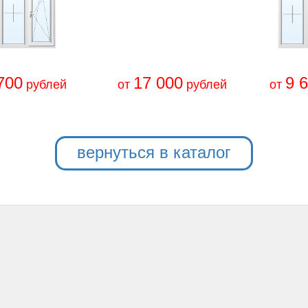
700
17 000
9 
рублей
от
рублей
от
вернуться в каталог