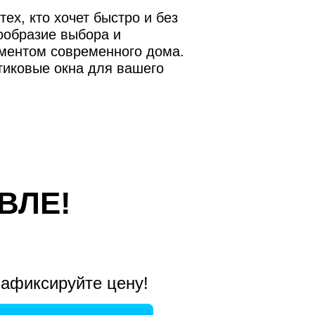
ех, кто хочет быстро и без
ообразие выбора и
ментом современного дома.
тиковые окна для вашего
ВЛЕ!
афиксируйте цену!