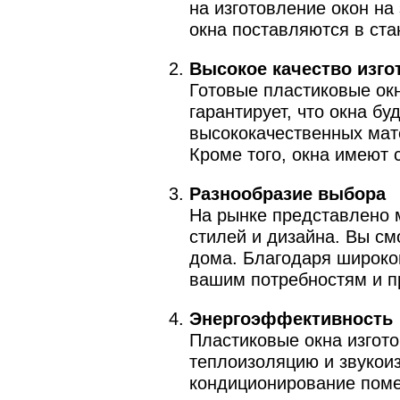
на изготовление окон на
окна поставляются в ста
Высокое качество изго
Готовые пластиковые окн
гарантирует, что окна б
высококачественных мате
Кроме того, окна имеют
Разнообразие выбора
На рынке представлено 
стилей и дизайна. Вы см
дома. Благодаря широко
вашим потребностям и п
Энергоэффективность
Пластиковые окна изгот
теплоизоляцию и звукоиз
кондиционирование поме