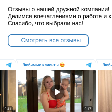
Отзывы о нашей дружной компании!
Делимся впечатлениями о работе и к
Спасибо, что выбрали нас!
Смотреть все отзывы