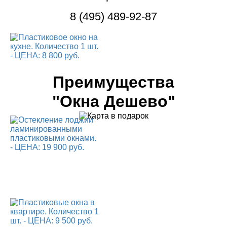
8 (495) 489-92-87
Преимущества
"Окна Дешево"