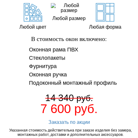
Любой размер
Любой цвет
Любая форма
В стоимость окон включено:
Оконная рама ПВХ
Стеклопакеты
Фурнитура
Оконная ручка
Подоконный монтажный профиль
14 340
руб.
7 600
руб.
Заказать по акции
Указанная стоимость действительна при заказе изделия без замера,
монтажных работ, доставки и дополнительных аксессуаров.