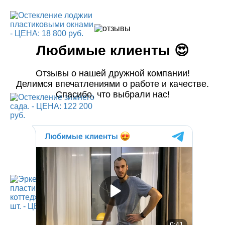
Любимые клиенты 😍
Отзывы о нашей дружной компании!
Делимся впечатлениями о работе и качестве.
Спасибо, что выбрали нас!