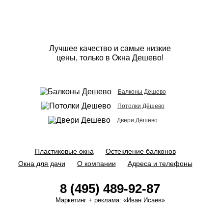
Лучшее качество и самые низкие
цены, только в Окна Дешево!
Балконы Дёшево
Потолки Дёшево
Двери Дёшево
Пластиковые окна
Остекление балконов
Окна для дачи
О компании
Адреса и телефоны
8 (495) 489-92-87
Маркетинг + реклама:
«Иван Исаев»