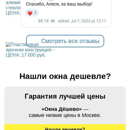
Смотреть все отзывы
Нашли окна дешевле?
Гарантия лучшей цены
«Окна Дёшево»
—
самые низкие цены в Москве.
Нашли дешевле?