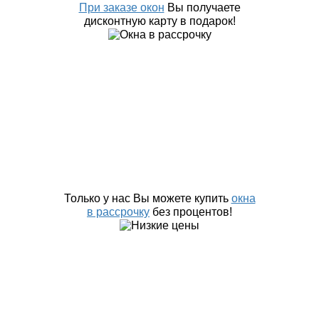
При заказе окон
Вы получаете
дисконтную карту в подарок!
Только у нас Вы можете купить
окна
в рассрочку
без процентов!