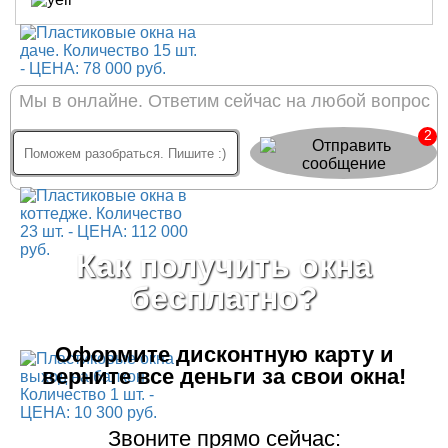
Мы в онлайне. Ответим сейчас на любой вопрос
2
Как получить окна
бесплатно?
Оформите дисконтную карту
и
верните все деньги за свои окна!
Звоните прямо сейчас: