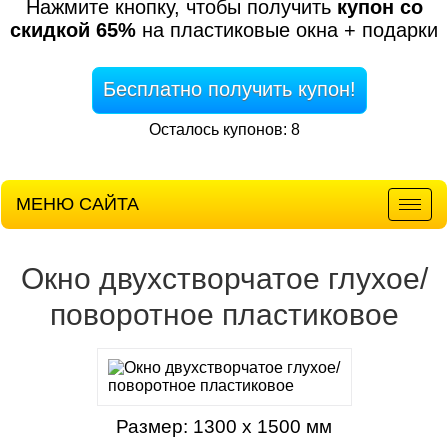
Нажмите кнопку, чтобы получить
купон со
скидкой 65%
на пластиковые окна + подарки
Бесплатно получить купон!
Осталось купонов: 8
МЕНЮ САЙТА
Мен
Окно двухстворчатое глухое/
поворотное пластиковое
Размер: 1300 х 1500 мм