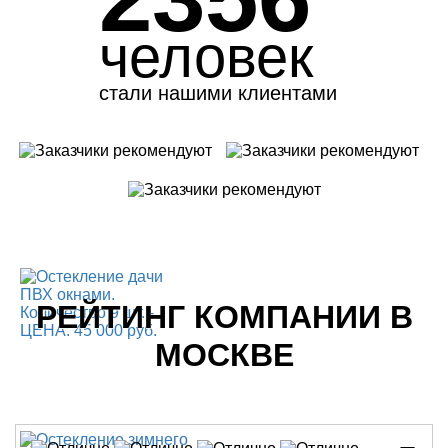
человек
стали нашими клиентами
РЕЙТИНГ КОМПАНИИ В
МОСКВЕ