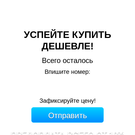
УСПЕЙТЕ КУПИТЬ
ДЕШЕВЛЕ!
Всего осталось
Впишите номер:
Зафиксируйте цену!
ПРЕДОПЛАТА ВСЕГО ОТ 10%