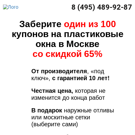
8 (495) 489-92-87
Заберите
один из 100
купонов на пластиковые
окна в Москве
со скидкой 65%
От производителя
, «под
ключ»,
с гарантией 10 лет!
Честная цена,
которая не
изменится до конца работ
В подарок
наружные отливы
или москитные сетки
(выберите сами)