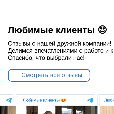
Любимые клиенты 😍
Отзывы о нашей дружной компании!
Делимся впечатлениями о работе и к
Спасибо, что выбрали нас!
Смотреть все отзывы