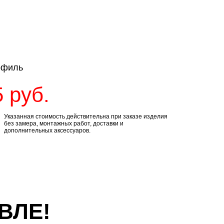
офиль
5
руб.
Указанная стоимость действительна при заказе изделия
без замера, монтажных работ, доставки и
дополнительных аксессуаров.
ВЛЕ!