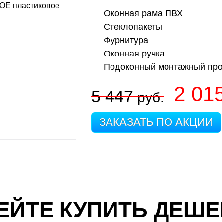
Оконная рама ПВХ
Стеклопакеты
Фурнитура
Оконная ручка
Подоконный монтажный пр
2 01
5 447
руб.
ЗАКАЗАТЬ ПО АКЦИИ
ЕЙТЕ КУПИТЬ ДЕШЕ