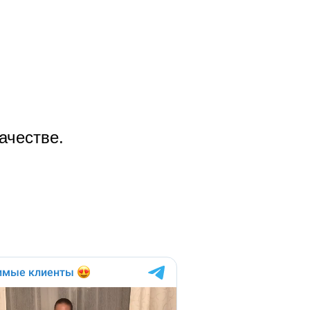
ачестве.