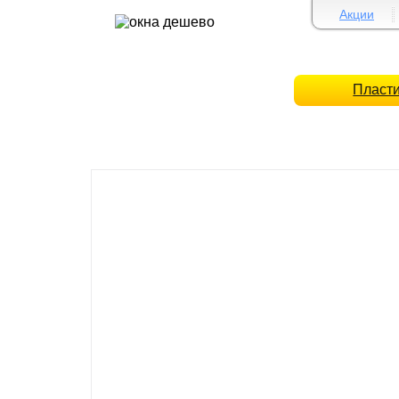
Акции
Пласт