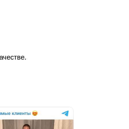
ачестве.