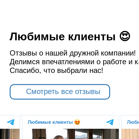
Любимые клиенты 😍
Отзывы о нашей дружной компании!
Делимся впечатлениями о работе и к
Спасибо, что выбрали нас!
Смотреть все отзывы