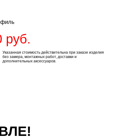
офиль
0
руб.
Указанная стоимость действительна при заказе изделия
без замера, монтажных работ, доставки и
дополнительных аксессуаров.
ВЛЕ!