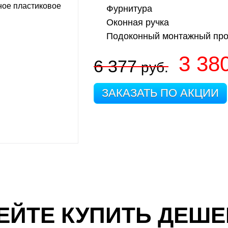
Фурнитура
Оконная ручка
Подоконный монтажный пр
3 38
6 377
руб.
ЗАКАЗАТЬ ПО АКЦИИ
ЕЙТЕ КУПИТЬ ДЕШЕ