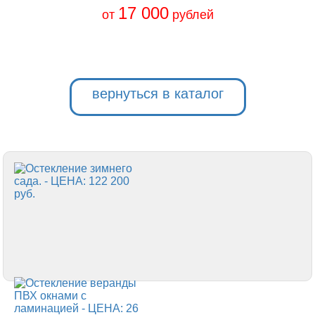
17 000
от
рублей
вернуться в каталог