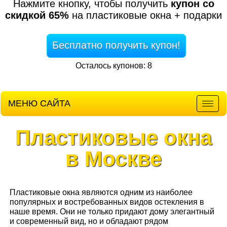
Нажмите кнопку, чтобы получить
купон со
скидкой 65%
на пластиковые окна + подарки
Бесплатно получить купон!
Осталось купонов: 8
МЕНЮ САЙТА
Мен
Пластиковые окна
в Москве
Пластиковые окна являются одним из наиболее
популярных и востребованных видов остекления в
наше время. Они не только придают дому элегантный
и современный вид, но и обладают рядом