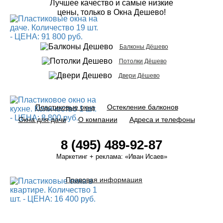
Лучшее качество и самые низкие
цены, только в Окна Дешево!
Балконы Дёшево
Потолки Дёшево
Двери Дёшево
Пластиковые окна
Остекление балконов
Окна для дачи
О компании
Адреса и телефоны
8 (495) 489-92-87
Маркетинг + реклама:
«Иван Исаев»
Правовая информация