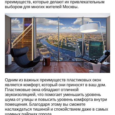
преимуществ, которые делают их привлекательным
выбором для многих жителей Москвы.
Одним из важных преимуществ пластиковых окон
является комфорт, который они приносят в ваш дом.
Пластиковые окна обладают отличной
звукоизоляцией, что помогает уменьшить уровень
шума от улицы и повысить уровень комфорта внутри
помещения. Благодаря этому вы сможете
наслаждаться тишиной и спокойствием даже в самых
шумных районах города.