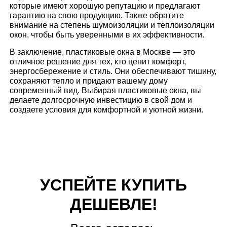
которые имеют хорошую репутацию и предлагают
гарантию на свою продукцию. Также обратите
внимание на степень шумоизоляции и теплоизоляции
окон, чтобы быть уверенными в их эффективности.
В заключение, пластиковые окна в Москве — это
отличное решение для тех, кто ценит комфорт,
энергосбережение и стиль. Они обеспечивают тишину,
сохраняют тепло и придают вашему дому
современный вид. Выбирая пластиковые окна, вы
делаете долгосрочную инвестицию в свой дом и
создаете условия для комфортной и уютной жизни.
УСПЕЙТЕ КУПИТЬ
ДЕШЕВЛЕ!