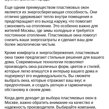
Еще одним преимуществом пластиковых окон
является их энергосберегающая способность. Они
отлично удерживают тепло внутри помещения и
предотвращают его выход наружу, что помогает
сэкономить на отоплении. Это особенно важно для
жителей Москвы, где зимы холодные и требуется
постоянное отопление. Пластиковые окна помогут
снизить ваши энергозатраты и сделают ваш дом
более экологически чистым.
Кроме комфорта и энергосбережения, пластиковые
окна также предлагают стильные решения для вашего
дома. Современные технологии позволяют
производить окна различных форм, цветов и стилей,
которые легко впишутся в интерьер вашего дома и
подчеркнут его индивидуальность. Вы сможете
выбрать окна, которые отражают ваш вкус и
предпочтения, и создать уютную и гармоничную
обстановку в своем доме.
Когда дело доходит до выбора пластиковых окон в
Москве, важно обратить внимание на качество и
надежность производителя. Выбирайте компании,