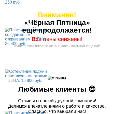
Внимание!
«Чёрная Пятница»
ещё продолжается!
Все цены снижены!
Купите пластиковые окна с максимальной скидкой!
Любимые клиенты 😍
Отзывы о нашей дружной компании!
Делимся впечатлениями о работе и качестве.
Спасибо, что выбрали нас!