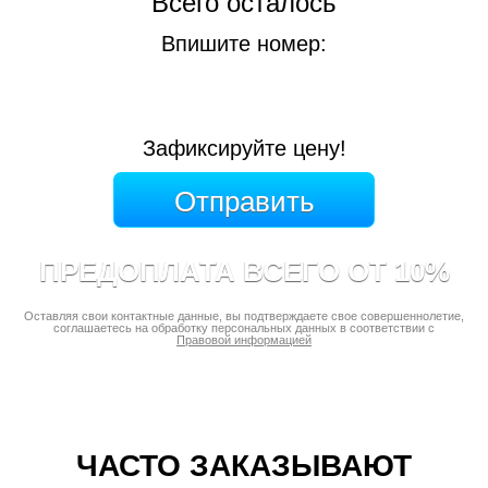
Всего осталось
Впишите номер:
Зафиксируйте цену!
ПРЕДОПЛАТА ВСЕГО ОТ 10%
Оставляя свои контактные данные, вы подтверждаете свое совершеннолетие,
соглашаетесь на обработку персональных данных в соответствии с
Правовой информацией
ЧАСТО ЗАКАЗЫВАЮТ