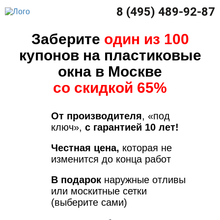
8 (495) 489-92-87
Заберите
один из 100
купонов на пластиковые
окна в Москве
со скидкой 65%
От производителя
, «под
ключ»,
с гарантией 10 лет!
Честная цена,
которая не
изменится до конца работ
В подарок
наружные отливы
или москитные сетки
(выберите сами)