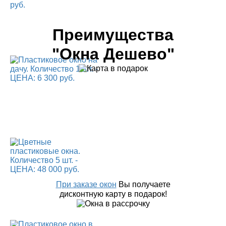
Преимущества
"Окна Дешево"
При заказе окон
Вы получаете
дисконтную карту в подарок!