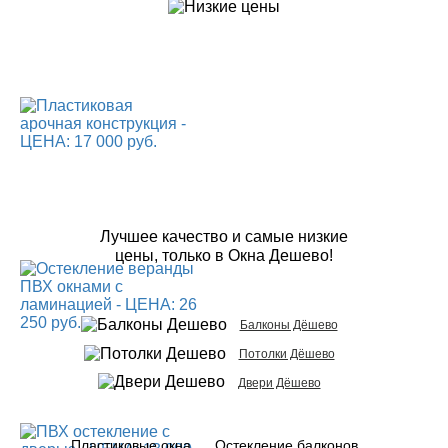
Лучшее качество и самые низкие
цены, только в Окна Дешево!
Балконы Дёшево
Потолки Дёшево
Двери Дёшево
Пластиковые окна
Остекление балконов