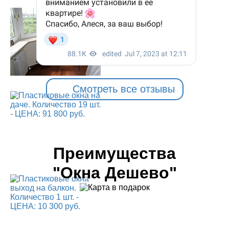
Смотреть все отзывы
Преимущества
"Окна Дешево"