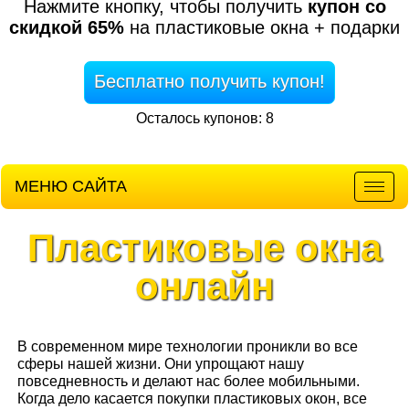
Нажмите кнопку, чтобы получить
купон со
скидкой 65%
на пластиковые окна + подарки
Бесплатно получить купон!
Осталось купонов: 8
МЕНЮ САЙТА
Мен
Пластиковые окна
онлайн
В современном мире технологии проникли во все
сферы нашей жизни. Они упрощают нашу
повседневность и делают нас более мобильными.
Когда дело касается покупки пластиковых окон, все