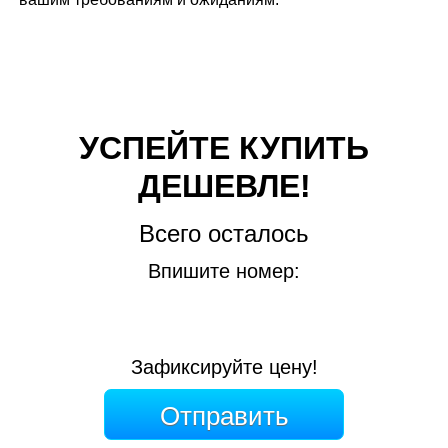
УСПЕЙТЕ КУПИТЬ
ДЕШЕВЛЕ!
Всего осталось
Впишите номер:
Зафиксируйте цену!