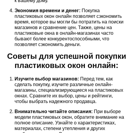
к вашему дому.
Экономия времени и денег:
Покупка
пластиковых окон онлайн позволяет сэкономить
время, которое вы могли бы потратить на поиски
магазинов и сравнение цен. Также, цены на
пластиковые окна в онлайн-магазинах часто
бывают более конкурентоспособными, что
позволяет сэкономить деньги.
Советы для успешной покупки
пластиковых окон онлайн:
Изучите выбор магазинов:
Перед тем, как
сделать покупку, изучите различные онлайн-
магазины, специализирующиеся на пластиковых
окнах. Сравните их выбор, цены и рейтинги,
чтобы выбрать надежного продавца.
Внимательно читайте описания:
При выборе
модели пластиковых окон, обратите внимание на
полное описание. Узнайте о характеристиках,
материалах, степени утепления и других