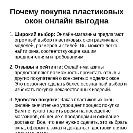
Почему покупка пластиковых
окон онлайн выгодна
Широкий выбор:
Онлайн-магазины предлагают
огромный выбор пластиковых окон различных
моделей, размеров и стилей. Вы можете легко
найти окна, соответствующие вашим
предпочтениям и требованиям.
Отзывы и рейтинги:
Онлайн-магазины
предоставляют возможность прочитать отзывы
других покупателей о конкретных моделях окон.
Это позволяет сделать более осознанный выбор и
избежать покупки некачественных изделий.
Удобство покупки:
Заказ пластиковых окон
онлайн значительно упрощает процесс покупки.
Вам не нужно тратить время на посещение
магазинов, общение с продавцами и ожидание
доставки. Все, что вам нужно сделать, это выбрать
окна, оформить заказ и дождаться доставки прямо