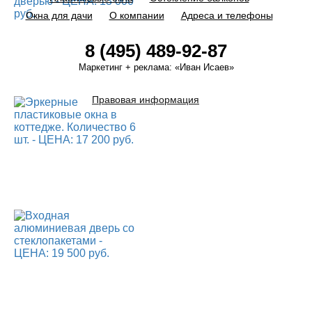
Окна для дачи
О компании
Адреса и телефоны
8 (495) 489-92-87
Маркетинг + реклама:
«Иван Исаев»
Правовая информация