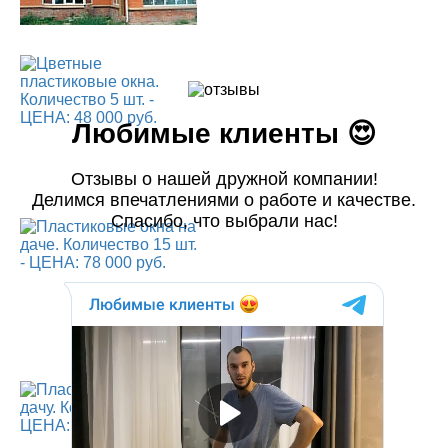
Любимые клиенты 😍
Отзывы о нашей дружной компании!
Делимся впечатлениями о работе и качестве.
Спасибо, что выбрали нас!