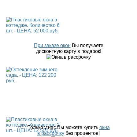
При заказе окон
Вы получаете
дисконтную карту в подарок!
Только у нас Вы можете купить
окна
в рассрочку
без процентов!