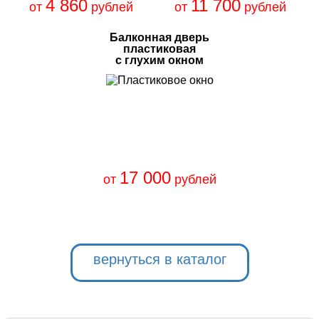
4 860
11 700
от
рублей
от
рублей
Балконная дверь
пластиковая
с глухим окном
17 000
от
рублей
вернуться в каталог