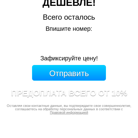
ДЕШЕВЛЕ!
Всего осталось
Впишите номер:
Зафиксируйте цену!
ПРЕДОПЛАТА ВСЕГО ОТ 10%
Оставляя свои контактные данные, вы подтверждаете свое совершеннолетие,
соглашаетесь на обработку персональных данных в соответствии с
Правовой информацией