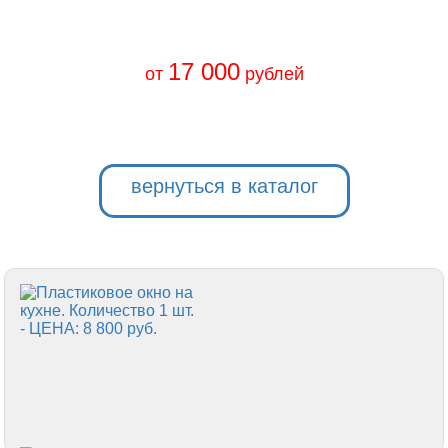
17 000
от
рублей
вернуться в каталог