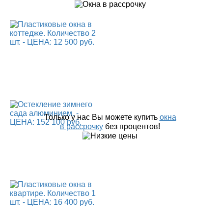
Только у нас Вы можете купить
окна
в рассрочку
без процентов!