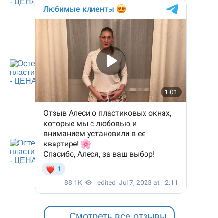
Смотреть все отзывы