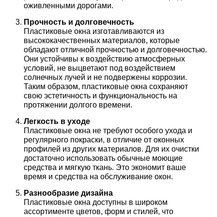
оживленными дорогами.
Прочность и долговечность
Пластиковые окна изготавливаются из
высококачественных материалов, которые
обладают отличной прочностью и долговечностью.
Они устойчивы к воздействию атмосферных
условий, не выцветают под воздействием
солнечных лучей и не подвержены коррозии.
Таким образом, пластиковые окна сохраняют
свою эстетичность и функциональность на
протяжении долгого времени.
Легкость в уходе
Пластиковые окна не требуют особого ухода и
регулярного покраски, в отличие от оконных
профилей из других материалов. Для их очистки
достаточно использовать обычные моющие
средства и мягкую ткань. Это экономит ваше
время и средства на обслуживание окон.
Разнообразие дизайна
Пластиковые окна доступны в широком
ассортименте цветов, форм и стилей, что