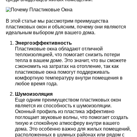
В этой статье мы рассмотрим преимущества
пластиковых окон и объясним, почему они являются
идеальным выбором для вашего дома.
Энергоэффективность
Пластиковые окна обладают отличной
теплоизоляцией, что помогает снизить потери
тепла в вашем доме. Это значит, что вы сможете
сэкономить на затратах на отопление, так как
пластиковые окна помогут поддерживать
комфортную температуру внутри помещения в
любое время года.
Шумоизоляция
Еще одним преимуществом пластиковых окон
является их способность к шумоизоляции.
Оконный профиль из пластика эффективно
поглощает звуковые волны, что помогает создать
тихую и спокойную атмосферу внутри вашего
дома. Это особенно важно для жилых помещений,
расположенных в шумных районах или рядом с