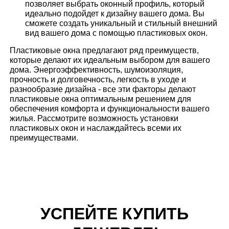
позволяет выбрать оконный профиль, который
идеально подойдет к дизайну вашего дома. Вы
сможете создать уникальный и стильный внешний
вид вашего дома с помощью пластиковых окон.
Пластиковые окна предлагают ряд преимуществ,
которые делают их идеальным выбором для вашего
дома. Энергоэффективность, шумоизоляция,
прочность и долговечность, легкость в уходе и
разнообразие дизайна - все эти факторы делают
пластиковые окна оптимальным решением для
обеспечения комфорта и функциональности вашего
жилья. Рассмотрите возможность установки
пластиковых окон и наслаждайтесь всеми их
преимуществами.
УСПЕЙТЕ КУПИТЬ