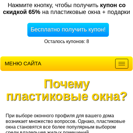
Нажмите кнопку, чтобы получить
купон со
скидкой 65%
на пластиковые окна + подарки
Бесплатно получить купон!
Осталось купонов: 8
МЕНЮ САЙТА
Мен
Почему
пластиковые окна?
При выборе оконного профиля для вашего дома
возникает множество вопросов. Однако, пластиковые
окна становятся все более популярным выбором
среди владельцев жилых помещений.