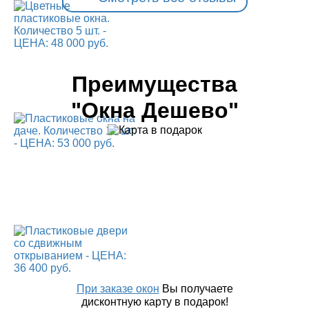
Преимущества
"Окна Дешево"
При заказе окон
Вы получаете
дисконтную карту в подарок!