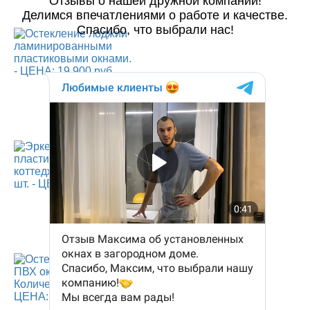
Отзывы о нашей дружной компании!
Делимся впечатлениями о работе и качестве.
Спасибо, что выбрали нас!